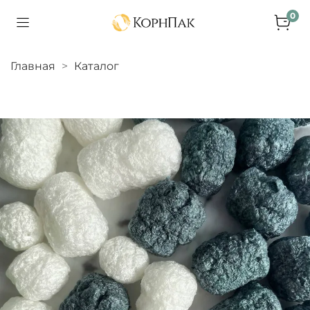
0
Главная
Каталог